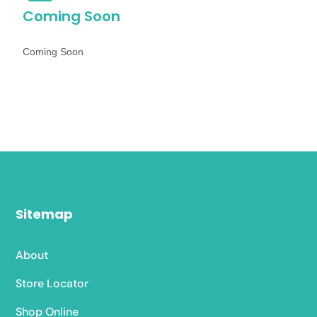
Coming Soon
Coming Soon
Sitemap
About
Store Locator
Shop Online