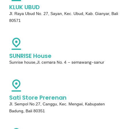
KLUK UBUD
Jl. Raya Ubud No. 27, Sayan, Kec. Ubud, Kab. Gianyar, Bali
80571
SUNRISE House
Jl. cemara No. 4 – semawang-sanur
Sunrise house,
Sati Store Prerenan
Jl. Sempol No.27, Canggu, Kec. Mengwi, Kabupaten
Badung, Bali 80351