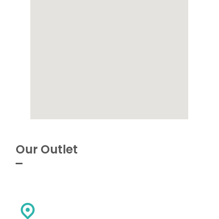
Our Outlet