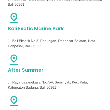
Bali 80361
Bali Exotic Marine Park
Jl. Bali Eksotik No.8, Pedungan, Denpasar Selatan, Kota
Denpasar, Bali 80222
After Summer
Jl. Raya Basangkasa No.75V, Seminyak, Kec. Kuta,
Kabupaten Badung, Bali 80361