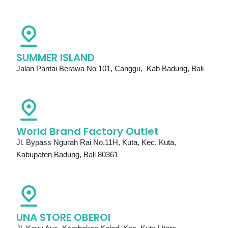
SUMMER ISLAND
Jalan Pantai Berawa No 101, Canggu, Kab Badung, Bali
World Brand Factory Outlet
Jl. Bypass Ngurah Rai No.11H, Kuta, Kec. Kuta,
Kabupaten Badung, Bali 80361
UNA STORE OBEROI