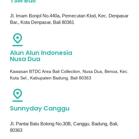
TSM Bali
Jl. Imam Bonjol No.440a, Pemecutan Klod, Kec. Denpasar
Bar., Kota Denpasar, Bali 80361
Alun Alun Indonesia
Nusa Dua
Kawasan BTDC Area Bali Collection, Nusa Dua, Benoa, Kec.
Kuta Sel., Kabupaten Badung, Bali 80363
Sunnyday Canggu
Jl. Pantai Batu Bolong No.30B, Canggu, Badung, Bali,
80363