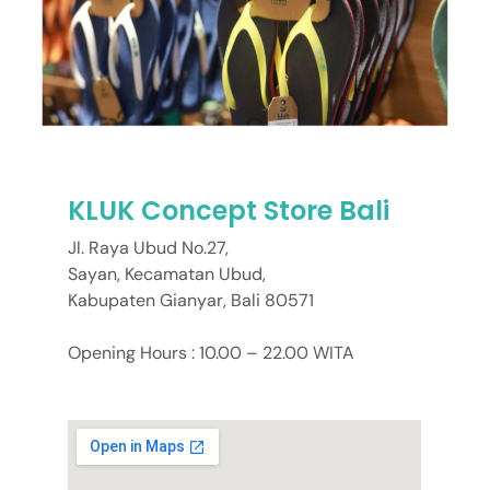
KLUK Concept Store Bali
Jl. Raya Ubud No.27,
Sayan, Kecamatan Ubud,
Kabupaten Gianyar, Bali 80571
Opening Hours : 10.00 – 22.00 WITA