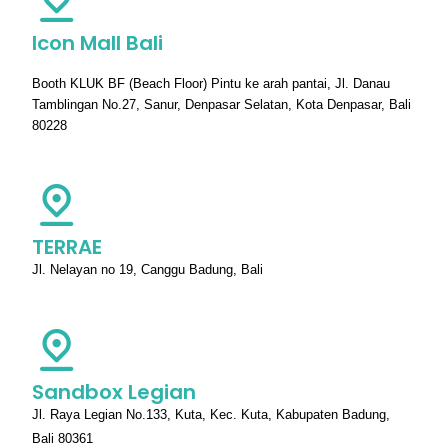
Icon Mall Bali
Booth KLUK BF (Beach Floor) Pintu ke arah pantai, Jl. Danau
Tamblingan No.27, Sanur, Denpasar Selatan, Kota Denpasar, Bali
80228
TERRAE
Jl. Nelayan no 19, Canggu Badung, Bali
Sandbox Legian
Jl. Raya Legian No.133, Kuta, Kec. Kuta, Kabupaten Badung,
Bali 80361