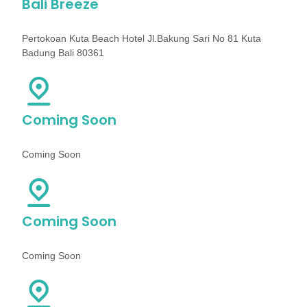
Bali Breeze
Pertokoan Kuta Beach Hotel Jl.Bakung Sari No 81 Kuta
Badung Bali 80361
Coming Soon
Coming Soon
Coming Soon
Coming Soon