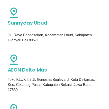
Sunnyday Ubud
JL. Raya Pengosekan, Kecamatan Ubud, Kabupaten
Gianyar, Bali 80571
AEON Delta Mas
Toko KLUK lt.2 Jl. Ganesha Boulevard, Kota Deltamas,
Kec. Cikarang Pusat, Kabupaten Bekasi, Jawa Barat
17530