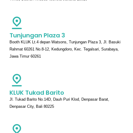
Tunjungan Plaza 3
Booth KLUK Lt.4 depan Watsons, Tunjungan Plaza 3, Jl. Basuki
Rahmat 60261 No.8-12, Kedungdoro, Kec. Tegalsari, Surabaya,
Jawa Timur 60261
KLUK Tukad Barito
Jl. Tukad Barito No.14D, Dauh Puri Klod, Denpasar Barat,
Denpasar City, Bali 80225