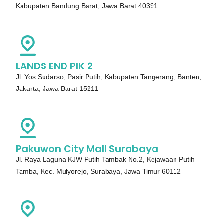
Kabupaten Bandung Barat, Jawa Barat 40391
LANDS END PIK 2
Jl. Yos Sudarso, Pasir Putih, Kabupaten Tangerang, Banten,
Jakarta, Jawa Barat 15211
Pakuwon City Mall Surabaya
Jl. Raya Laguna KJW Putih Tambak No.2, Kejawaan Putih
Tamba, Kec. Mulyorejo, Surabaya, Jawa Timur 60112