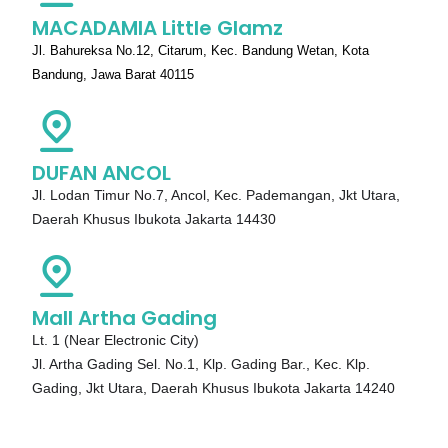
MACADAMIA Little Glamz
Jl. Bahureksa No.12, Citarum, Kec. Bandung Wetan, Kota
Bandung, Jawa Barat 40115
DUFAN ANCOL
Jl. Lodan Timur No.7, Ancol, Kec. Pademangan, Jkt Utara,
Daerah Khusus Ibukota Jakarta 14430
Mall Artha Gading
Lt. 1 (Near Electronic City)
Jl. Artha Gading Sel. No.1, Klp. Gading Bar., Kec. Klp.
Gading, Jkt Utara, Daerah Khusus Ibukota Jakarta 14240