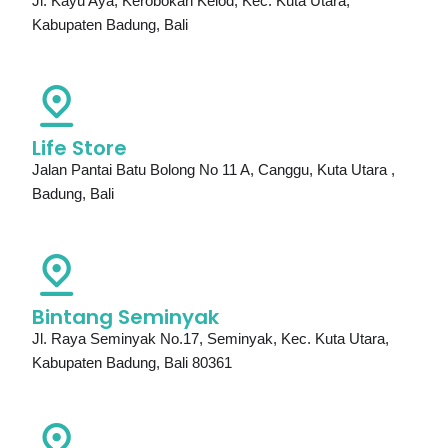
Jl. Kayu Aya, Kerobokan Kelod, Kec. Kuta Utara,
Kabupaten Badung, Bali
Life Store
Jalan Pantai Batu Bolong No 11 A, Canggu, Kuta Utara ,
Badung, Bali
Bintang Seminyak
Jl. Raya Seminyak No.17, Seminyak, Kec. Kuta Utara,
Kabupaten Badung, Bali 80361