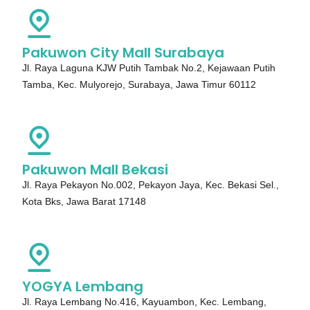
Pakuwon City Mall Surabaya
Jl. Raya Laguna KJW Putih Tambak No.2, Kejawaan Putih
Tamba, Kec. Mulyorejo, Surabaya, Jawa Timur 60112
Pakuwon Mall Bekasi
Jl. Raya Pekayon No.002, Pekayon Jaya, Kec. Bekasi Sel.,
Kota Bks, Jawa Barat 17148
YOGYA Lembang
Jl. Raya Lembang No.416, Kayuambon, Kec. Lembang,