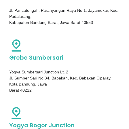
Jl. Pancatengah, Parahyangan Raya No.1, Jayamekar, Kec.
Padalarang,
Kabupaten Bandung Barat, Jawa Barat 40553
Grebe Sumbersari
Yogya Sumbersari Junction Lt. 2
Jl. Sumber Sari No.34, Babakan, Kec. Babakan Ciparay,
Kota Bandung, Jawa
Barat 40222
Yogya Bogor Junction