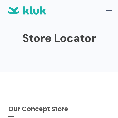
Store Locator
Our Concept Store