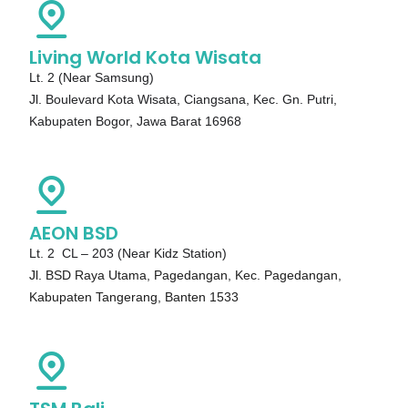
Living World Kota Wisata
Lt. 2 (Near Samsung)
Jl. Boulevard Kota Wisata, Ciangsana, Kec. Gn. Putri,
Kabupaten Bogor, Jawa Barat 16968
AEON BSD
Lt. 2 CL – 203 (Near Kidz Station)
Jl. BSD Raya Utama, Pagedangan, Kec. Pagedangan,
Kabupaten Tangerang, Banten 1533